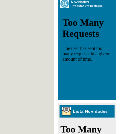
Novidades
Produtos em Destaque
Lista Novidades