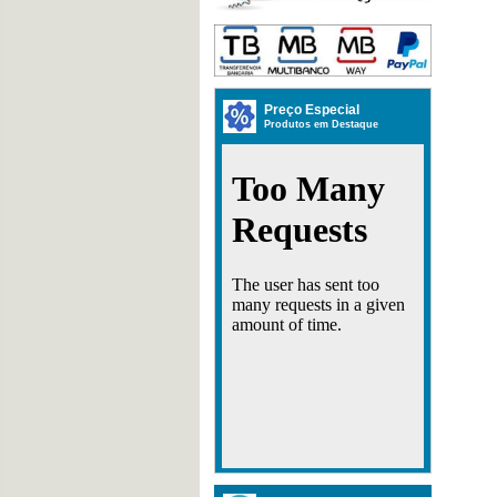
Preço Especial
Produtos em Destaque