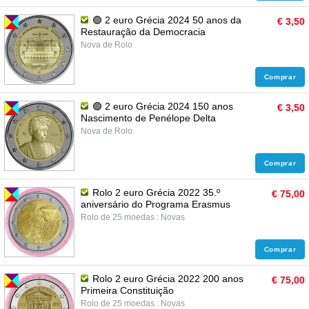
🟢 2 euro Grécia 2024 50 anos da
€ 3,50
Restauração da Democracia
Nova de Rolo
Comprar
🟢 2 euro Grécia 2024 150 anos
€ 3,50
Nascimento de Penélope Delta
Nova de Rolo
Comprar
Rolo 2 euro Grécia 2022 35.º
€ 75,00
aniversário do Programa Erasmus
Rolo de 25 moedas : Novas
Comprar
Rolo 2 euro Grécia 2022 200 anos
€ 75,00
Primeira Constituição
Rolo de 25 moedas : Novas