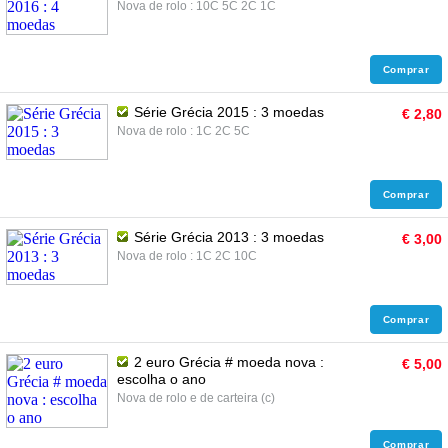
Nova de rolo : 10C 5C 2C 1C
Comprar
Série Grécia 2015 : 3 moedas
€ 2,80
Nova de rolo : 1C 2C 5C
Comprar
Série Grécia 2013 : 3 moedas
€ 3,00
Nova de rolo : 1C 2C 10C
Comprar
2 euro Grécia # moeda nova :
€ 5,00
escolha o ano
Nova de rolo e de carteira (c)
Comprar