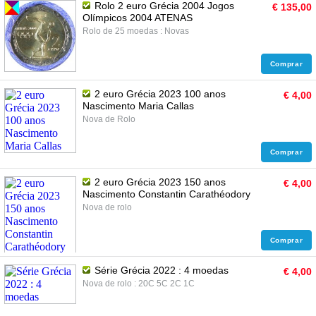
Rolo 2 euro Grécia 2004 Jogos
€ 135,00
Olímpicos 2004 ATENAS
Rolo de 25 moedas : Novas
Comprar
2 euro Grécia 2023 100 anos
€ 4,00
Nascimento Maria Callas
Nova de Rolo
Comprar
2 euro Grécia 2023 150 anos
€ 4,00
Nascimento Constantin Carathéodory
Nova de rolo
Comprar
Série Grécia 2022 : 4 moedas
€ 4,00
Nova de rolo : 20C 5C 2C 1C