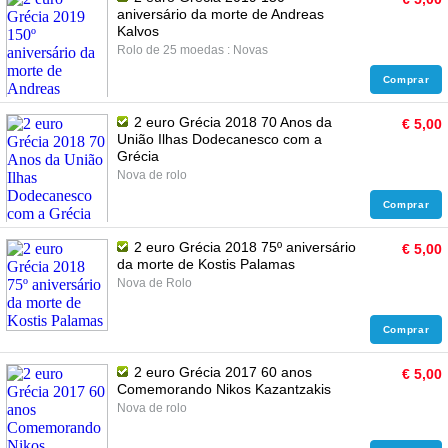
aniversário da morte de Andreas
Kalvos
Rolo de 25 moedas : Novas
Comprar
2 euro Grécia 2018 70 Anos da
€ 5,00
União Ilhas Dodecanesco com a
Grécia
Nova de rolo
Comprar
2 euro Grécia 2018 75º aniversário
€ 5,00
da morte de Kostis Palamas
Nova de Rolo
Comprar
2 euro Grécia 2017 60 anos
€ 5,00
Comemorando Nikos Kazantzakis
Nova de rolo