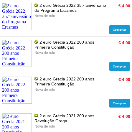
2 euro Grécia 2022 35.º aniversário
€ 4,00
do Programa Erasmus
Nova de rolo
Comprar
2 euro Grécia 2022 200 anos
€ 4,00
Primeira Constituição
Nova de rolo
Comprar
2 euro Grécia 2022 200 anos
€ 4,00
Primeira Constituição
Nova de rolo
Comprar
2 euro Grécia 2021 200 anos
€ 4,00
Revolução Grega
Nova de rolo