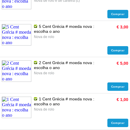
Nova de rolo e de carteira (c)
Comprar
5 Cent Grécia # moeda nova :
€ 3,00
escolha o ano
Nova de rolo
Comprar
2 Cent Grécia # moeda nova :
€ 5,00
escolha o ano
Nova de rolo
Comprar
1 Cent Grécia # moeda nova :
€ 1,00
escolha o ano
Nova de rolo
Comprar