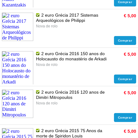
Comprar
2 euro Grécia 2017 Sistemas
€ 5,00
Arqueológicos de Philippi
Nova de rolo
Comprar
2 euro Grécia 2016 150 anos do
€ 5,00
Holocausto do monastério de Arkadi
Nova de rolo
Comprar
2 euro Grécia 2016 120 anos de
€ 5,00
Dimitri Mitropoulos
Nova de rolo
Comprar
2 euro Grécia 2015 75 Anos da
€ 5,00
morte de Spiridon Louis