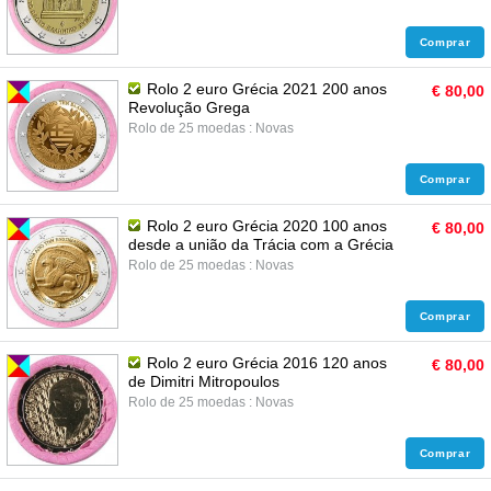
Comprar
Rolo 2 euro Grécia 2021 200 anos
€ 80,00
Revolução Grega
Rolo de 25 moedas : Novas
Comprar
Rolo 2 euro Grécia 2020 100 anos
€ 80,00
desde a união da Trácia com a Grécia
Rolo de 25 moedas : Novas
Comprar
Rolo 2 euro Grécia 2016 120 anos
€ 80,00
de Dimitri Mitropoulos
Rolo de 25 moedas : Novas
Comprar