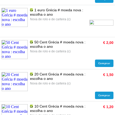
1 euro Grécia # moeda nova :
escolha o ano
Nova de rolo e de carteira (c)
50 Cent Grécia # moeda nova :
€ 2,00
escolha o ano
Nova de rolo e de carteira (c)
Comprar
20 Cent Grécia # moeda nova :
€ 1,50
escolha o ano
Nova de rolo e de carteira (c)
Comprar
10 Cent Grécia # moeda nova :
€ 1,20
escolha o ano