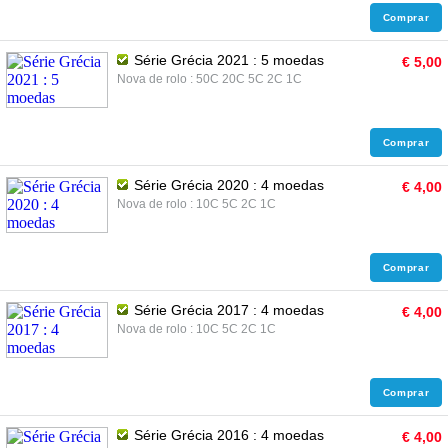
Comprar
Série Grécia 2021 : 5 moedas
€ 5,00
Nova de rolo : 50C 20C 5C 2C 1C
Comprar
Série Grécia 2020 : 4 moedas
€ 4,00
Nova de rolo : 10C 5C 2C 1C
Comprar
Série Grécia 2017 : 4 moedas
€ 4,00
Nova de rolo : 10C 5C 2C 1C
Comprar
Série Grécia 2016 : 4 moedas
€ 4,00