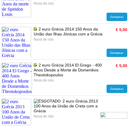
Nova de rolo
Comprar
2 euro Grécia 2014 150 Anos da
€ 5,00
União das Ilhas Jónicas com a Grécia
Nova de rolo
Comprar
2 euro Grécia 2014 El Grego - 400
€ 5,00
Anos Desde a Morte de Domenikos
Theotokopoulos
Nova de rolo
Comprar
2 euro Grécia 2013
100 Anos da União de Creta com a
Grécia
Nova de rolo