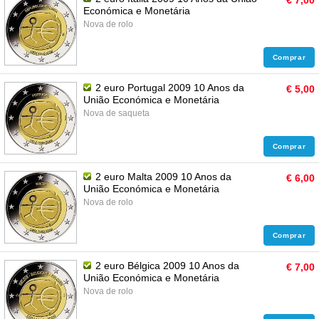
€ 7,00
Económica e Monetária
Nova de rolo
Comprar
2 euro Portugal 2009 10 Anos da
€ 5,00
União Económica e Monetária
Nova de saqueta
Comprar
2 euro Malta 2009 10 Anos da
€ 6,00
União Económica e Monetária
Nova de rolo
Comprar
2 euro Bélgica 2009 10 Anos da
€ 7,00
União Económica e Monetária
Nova de rolo