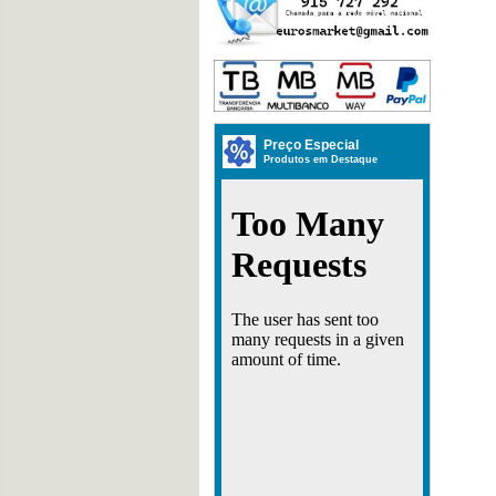
Preço Especial
Produtos em Destaque