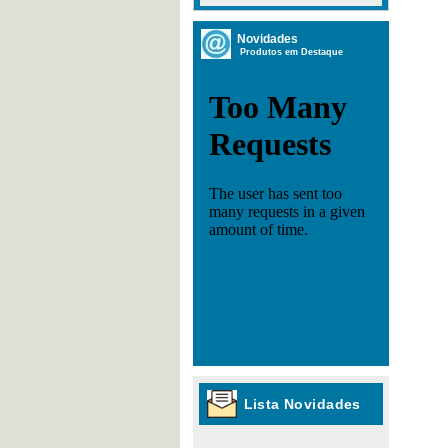
Novidades
Produtos em Destaque
Lista Novidades